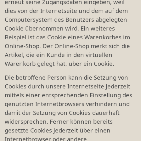
erneut seine Zugangsdaten eingeben, weil
dies von der Internetseite und dem auf dem
Computersystem des Benutzers abgelegten
Cookie übernommen wird. Ein weiteres
Beispiel ist das Cookie eines Warenkorbes im
Online-Shop. Der Online-Shop merkt sich die
Artikel, die ein Kunde in den virtuellen
Warenkorb gelegt hat, über ein Cookie.
Die betroffene Person kann die Setzung von
Cookies durch unsere Internetseite jederzeit
mittels einer entsprechenden Einstellung des
genutzten Internetbrowsers verhindern und
damit der Setzung von Cookies dauerhaft
widersprechen. Ferner können bereits
gesetzte Cookies jederzeit über einen
Internetbrowser oder andere