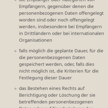
Empfängern, gegenüber denen die
personenbezogenen Daten offengelegt
worden sind oder noch offengelegt
werden, insbesondere bei Empfängern
in Drittländern oder bei internationalen
Organisationen
falls möglich die geplante Dauer, für die
die personenbezogenen Daten
gespeichert werden, oder, falls dies
nicht möglich ist, die Kriterien für die
Festlegung dieser Dauer
das Bestehen eines Rechts auf
Berichtigung oder Löschung der sie
betreffenden personenbezogenen