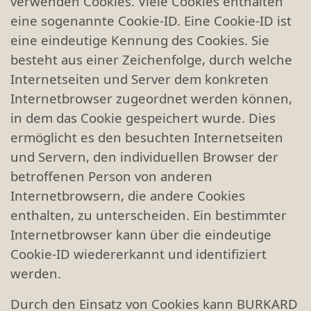
verwenden Cookies. Viele Cookies enthalten
eine sogenannte Cookie-ID. Eine Cookie-ID ist
eine eindeutige Kennung des Cookies. Sie
besteht aus einer Zeichenfolge, durch welche
Internetseiten und Server dem konkreten
Internetbrowser zugeordnet werden können,
in dem das Cookie gespeichert wurde. Dies
ermöglicht es den besuchten Internetseiten
und Servern, den individuellen Browser der
betroffenen Person von anderen
Internetbrowsern, die andere Cookies
enthalten, zu unterscheiden. Ein bestimmter
Internetbrowser kann über die eindeutige
Cookie-ID wiedererkannt und identifiziert
werden.
Durch den Einsatz von Cookies kann BURKARD