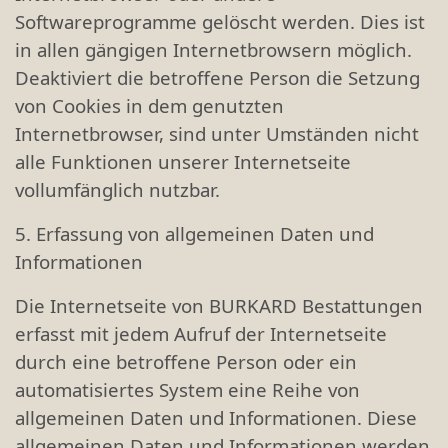
Softwareprogramme gelöscht werden. Dies ist
in allen gängigen Internetbrowsern möglich.
Deaktiviert die betroffene Person die Setzung
von Cookies in dem genutzten
Internetbrowser, sind unter Umständen nicht
alle Funktionen unserer Internetseite
vollumfänglich nutzbar.
5. Erfassung von allgemeinen Daten und
Informationen
Die Internetseite von BURKARD Bestattungen
erfasst mit jedem Aufruf der Internetseite
durch eine betroffene Person oder ein
automatisiertes System eine Reihe von
allgemeinen Daten und Informationen. Diese
allgemeinen Daten und Informationen werden