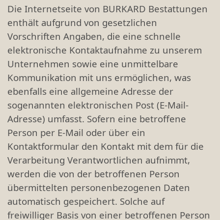
Die Internetseite von BURKARD Bestattungen
enthält aufgrund von gesetzlichen
Vorschriften Angaben, die eine schnelle
elektronische Kontaktaufnahme zu unserem
Unternehmen sowie eine unmittelbare
Kommunikation mit uns ermöglichen, was
ebenfalls eine allgemeine Adresse der
sogenannten elektronischen Post (E-Mail-
Adresse) umfasst. Sofern eine betroffene
Person per E-Mail oder über ein
Kontaktformular den Kontakt mit dem für die
Verarbeitung Verantwortlichen aufnimmt,
werden die von der betroffenen Person
übermittelten personenbezogenen Daten
automatisch gespeichert. Solche auf
freiwilliger Basis von einer betroffenen Person