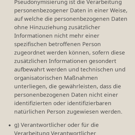
Pseudonymisierung ist die Verarbeitung
personenbezogener Daten in einer Weise,
auf welche die personenbezogenen Daten
ohne Hinzuziehung zusätzlicher
Informationen nicht mehr einer
spezifischen betroffenen Person
zugeordnet werden können, sofern diese
zusätzlichen Informationen gesondert
aufbewahrt werden und technischen und
organisatorischen Maßnahmen
unterliegen, die gewährleisten, dass die
personenbezogenen Daten nicht einer
identifizierten oder identifizierbaren
natürlichen Person zugewiesen werden.
g) Verantwortlicher oder für die
Verarbeitung Verantwortlicher