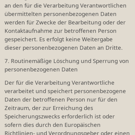
an den für die Verarbeitung Verantwortlichen
übermittelten personenbezogenen Daten
werden für Zwecke der Bearbeitung oder der
Kontaktaufnahme zur betroffenen Person
gespeichert. Es erfolgt keine Weitergabe
dieser personenbezogenen Daten an Dritte.
7. Routinemäßige Löschung und Sperrung von
personenbezogenen Daten
Der für die Verarbeitung Verantwortliche
verarbeitet und speichert personenbezogene
Daten der betroffenen Person nur für den
Zeitraum, der zur Erreichung des
Speicherungszwecks erforderlich ist oder
sofern dies durch den Europäischen
Richtlinien- und Verordnungsgeber oder einen