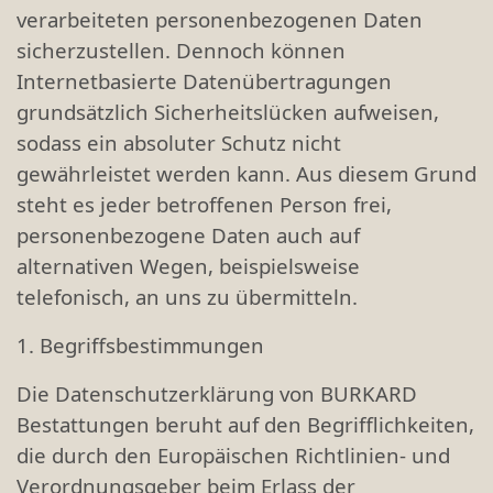
verarbeiteten personenbezogenen Daten
sicherzustellen. Dennoch können
Internetbasierte Datenübertragungen
grundsätzlich Sicherheitslücken aufweisen,
sodass ein absoluter Schutz nicht
gewährleistet werden kann. Aus diesem Grund
steht es jeder betroffenen Person frei,
personenbezogene Daten auch auf
alternativen Wegen, beispielsweise
telefonisch, an uns zu übermitteln.
1. Begriffsbestimmungen
Die Datenschutzerklärung von BURKARD
Bestattungen beruht auf den Begrifflichkeiten,
die durch den Europäischen Richtlinien- und
Verordnungsgeber beim Erlass der