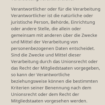
Verantwortlicher oder für die Verarbeitung
Verantwortlicher ist die natürliche oder
juristische Person, Behörde, Einrichtung
oder andere Stelle, die allein oder
gemeinsam mit anderen über die Zwecke
und Mittel der Verarbeitung von
personenbezogenen Daten entscheidet.
Sind die Zwecke und Mittel dieser
Verarbeitung durch das Unionsrecht oder
das Recht der Mitgliedstaaten vorgegeben,
so kann der Verantwortliche
beziehungsweise können die bestimmten
Kriterien seiner Benennung nach dem
Unionsrecht oder dem Recht der
Mitgliedstaaten vorgesehen werden.