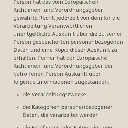
Person hat das vom Europäischen
Richtlinien- und Verordnungsgeber
gewährte Recht, jederzeit von dem für die
Verarbeitung Verantwortlichen
unentgeltliche Auskunft über die zu seiner
Person gespeicherten personenbezogenen
Daten und eine Kopie dieser Auskunft zu
erhalten. Ferner hat der Europäische
Richtlinien- und Verordnungsgeber der
betroffenen Person Auskunft über
folgende Informationen zugestanden:
die Verarbeitungszwecke
die Kategorien personenbezogener
Daten, die verarbeitet werden
die Empfänger oder Kategorien von