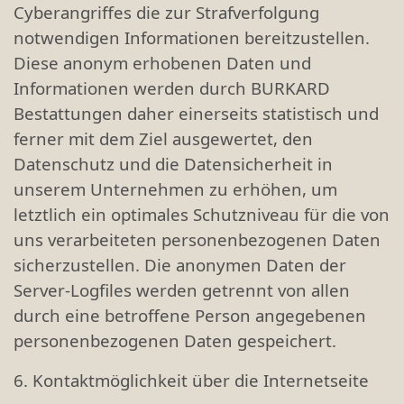
Cyberangriffes die zur Strafverfolgung
notwendigen Informationen bereitzustellen.
Diese anonym erhobenen Daten und
Informationen werden durch BURKARD
Bestattungen daher einerseits statistisch und
ferner mit dem Ziel ausgewertet, den
Datenschutz und die Datensicherheit in
unserem Unternehmen zu erhöhen, um
letztlich ein optimales Schutzniveau für die von
uns verarbeiteten personenbezogenen Daten
sicherzustellen. Die anonymen Daten der
Server-Logfiles werden getrennt von allen
durch eine betroffene Person angegebenen
personenbezogenen Daten gespeichert.
6. Kontaktmöglichkeit über die Internetseite