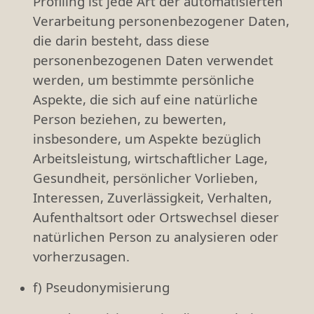
Profiling ist jede Art der automatisierten
Verarbeitung personenbezogener Daten,
die darin besteht, dass diese
personenbezogenen Daten verwendet
werden, um bestimmte persönliche
Aspekte, die sich auf eine natürliche
Person beziehen, zu bewerten,
insbesondere, um Aspekte bezüglich
Arbeitsleistung, wirtschaftlicher Lage,
Gesundheit, persönlicher Vorlieben,
Interessen, Zuverlässigkeit, Verhalten,
Aufenthaltsort oder Ortswechsel dieser
natürlichen Person zu analysieren oder
vorherzusagen.
f) Pseudonymisierung