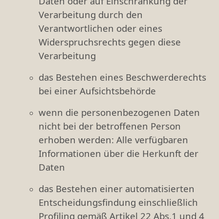
Daten oder auf Einschränkung der
Verarbeitung durch den
Verantwortlichen oder eines
Widerspruchsrechts gegen diese
Verarbeitung
das Bestehen eines Beschwerderechts
bei einer Aufsichtsbehörde
wenn die personenbezogenen Daten
nicht bei der betroffenen Person
erhoben werden: Alle verfügbaren
Informationen über die Herkunft der
Daten
das Bestehen einer automatisierten
Entscheidungsfindung einschließlich
Profiling gemäß Artikel 22 Abs.1 und 4