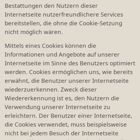
Bestattungen den Nutzern dieser
Internetseite nutzerfreundlichere Services
bereitstellen, die ohne die Cookie-Setzung
nicht möglich wären.
Mittels eines Cookies können die
Informationen und Angebote auf unserer
Internetseite im Sinne des Benutzers optimiert
werden. Cookies ermöglichen uns, wie bereits
erwähnt, die Benutzer unserer Internetseite
wiederzuerkennen. Zweck dieser
Wiedererkennung ist es, den Nutzern die
Verwendung unserer Internetseite zu
erleichtern. Der Benutzer einer Internetseite,
die Cookies verwendet, muss beispielsweise
nicht bei jedem Besuch der Internetseite