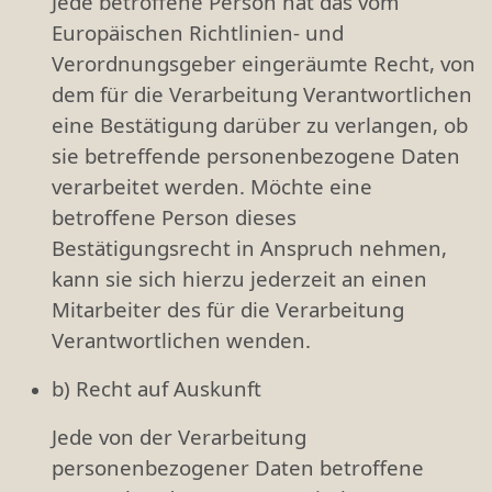
Jede betroffene Person hat das vom
Europäischen Richtlinien- und
Verordnungsgeber eingeräumte Recht, von
dem für die Verarbeitung Verantwortlichen
eine Bestätigung darüber zu verlangen, ob
sie betreffende personenbezogene Daten
verarbeitet werden. Möchte eine
betroffene Person dieses
Bestätigungsrecht in Anspruch nehmen,
kann sie sich hierzu jederzeit an einen
Mitarbeiter des für die Verarbeitung
Verantwortlichen wenden.
b) Recht auf Auskunft
Jede von der Verarbeitung
personenbezogener Daten betroffene