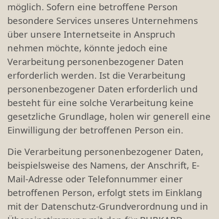
möglich. Sofern eine betroffene Person
besondere Services unseres Unternehmens
über unsere Internetseite in Anspruch
nehmen möchte, könnte jedoch eine
Verarbeitung personenbezogener Daten
erforderlich werden. Ist die Verarbeitung
personenbezogener Daten erforderlich und
besteht für eine solche Verarbeitung keine
gesetzliche Grundlage, holen wir generell eine
Einwilligung der betroffenen Person ein.
Die Verarbeitung personenbezogener Daten,
beispielsweise des Namens, der Anschrift, E-
Mail-Adresse oder Telefonnummer einer
betroffenen Person, erfolgt stets im Einklang
mit der Datenschutz-Grundverordnung und in