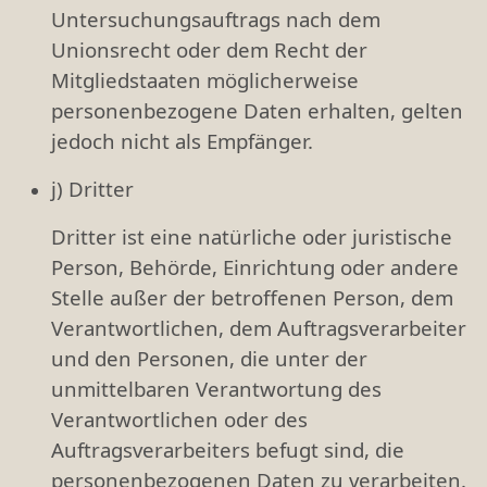
Untersuchungsauftrags nach dem
Unionsrecht oder dem Recht der
Mitgliedstaaten möglicherweise
personenbezogene Daten erhalten, gelten
jedoch nicht als Empfänger.
j) Dritter
Dritter ist eine natürliche oder juristische
Person, Behörde, Einrichtung oder andere
Stelle außer der betroffenen Person, dem
Verantwortlichen, dem Auftragsverarbeiter
und den Personen, die unter der
unmittelbaren Verantwortung des
Verantwortlichen oder des
Auftragsverarbeiters befugt sind, die
personenbezogenen Daten zu verarbeiten.