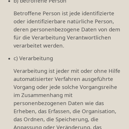
b) betroffene Person
Betroffene Person ist jede identifizierte
oder identifizierbare natürliche Person,
deren personenbezogene Daten von dem
für die Verarbeitung Verantwortlichen
verarbeitet werden.
c) Verarbeitung
Verarbeitung ist jeder mit oder ohne Hilfe
automatisierter Verfahren ausgeführte
Vorgang oder jede solche Vorgangsreihe
im Zusammenhang mit
personenbezogenen Daten wie das
Erheben, das Erfassen, die Organisation,
das Ordnen, die Speicherung, die
Anpassung oder Veränderung, das