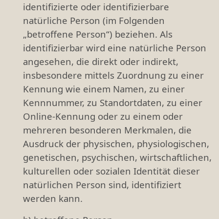
identifizierte oder identifizierbare
natürliche Person (im Folgenden
„betroffene Person“) beziehen. Als
identifizierbar wird eine natürliche Person
angesehen, die direkt oder indirekt,
insbesondere mittels Zuordnung zu einer
Kennung wie einem Namen, zu einer
Kennnummer, zu Standortdaten, zu einer
Online-Kennung oder zu einem oder
mehreren besonderen Merkmalen, die
Ausdruck der physischen, physiologischen,
genetischen, psychischen, wirtschaftlichen,
kulturellen oder sozialen Identität dieser
natürlichen Person sind, identifiziert
werden kann.