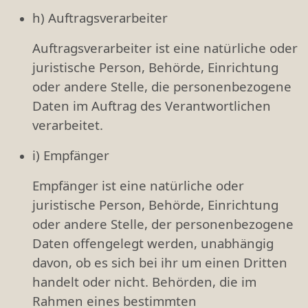
h) Auftragsverarbeiter
Auftragsverarbeiter ist eine natürliche oder
juristische Person, Behörde, Einrichtung
oder andere Stelle, die personenbezogene
Daten im Auftrag des Verantwortlichen
verarbeitet.
i) Empfänger
Empfänger ist eine natürliche oder
juristische Person, Behörde, Einrichtung
oder andere Stelle, der personenbezogene
Daten offengelegt werden, unabhängig
davon, ob es sich bei ihr um einen Dritten
handelt oder nicht. Behörden, die im
Rahmen eines bestimmten