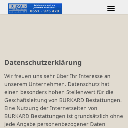
Datenschutzerklärung
Wir freuen uns sehr über Ihr Interesse an
unserem Unternehmen. Datenschutz hat
einen besonders hohen Stellenwert für die
Geschäftsleitung von BURKARD Bestattungen.
Eine Nutzung der Internetseiten von
BURKARD Bestattungen ist grundsätzlich ohne
jede Angabe personenbezogener Daten