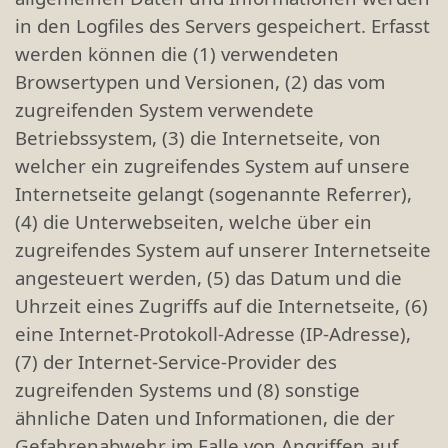
in den Logfiles des Servers gespeichert. Erfasst
werden können die (1) verwendeten
Browsertypen und Versionen, (2) das vom
zugreifenden System verwendete
Betriebssystem, (3) die Internetseite, von
welcher ein zugreifendes System auf unsere
Internetseite gelangt (sogenannte Referrer),
(4) die Unterwebseiten, welche über ein
zugreifendes System auf unserer Internetseite
angesteuert werden, (5) das Datum und die
Uhrzeit eines Zugriffs auf die Internetseite, (6)
eine Internet-Protokoll-Adresse (IP-Adresse),
(7) der Internet-Service-Provider des
zugreifenden Systems und (8) sonstige
ähnliche Daten und Informationen, die der
Gefahrenabwehr im Falle von Angriffen auf