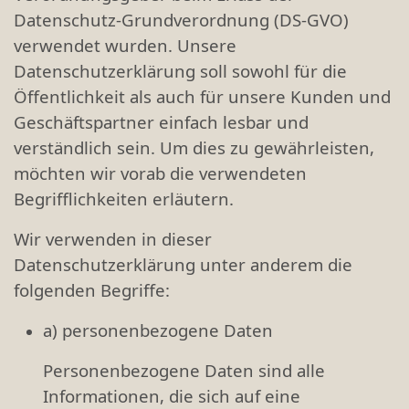
Datenschutz-Grundverordnung (DS-GVO)
verwendet wurden. Unsere
Datenschutzerklärung soll sowohl für die
Öffentlichkeit als auch für unsere Kunden und
Geschäftspartner einfach lesbar und
verständlich sein. Um dies zu gewährleisten,
möchten wir vorab die verwendeten
Begrifflichkeiten erläutern.
Wir verwenden in dieser
Datenschutzerklärung unter anderem die
folgenden Begriffe:
a) personenbezogene Daten
Personenbezogene Daten sind alle
Informationen, die sich auf eine