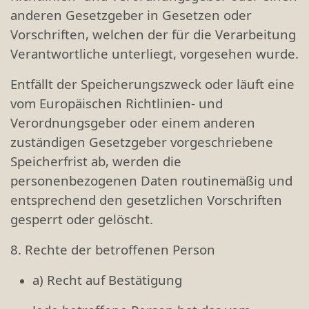
anderen Gesetzgeber in Gesetzen oder
Vorschriften, welchen der für die Verarbeitung
Verantwortliche unterliegt, vorgesehen wurde.
Entfällt der Speicherungszweck oder läuft eine
vom Europäischen Richtlinien- und
Verordnungsgeber oder einem anderen
zuständigen Gesetzgeber vorgeschriebene
Speicherfrist ab, werden die
personenbezogenen Daten routinemäßig und
entsprechend den gesetzlichen Vorschriften
gesperrt oder gelöscht.
8. Rechte der betroffenen Person
a) Recht auf Bestätigung