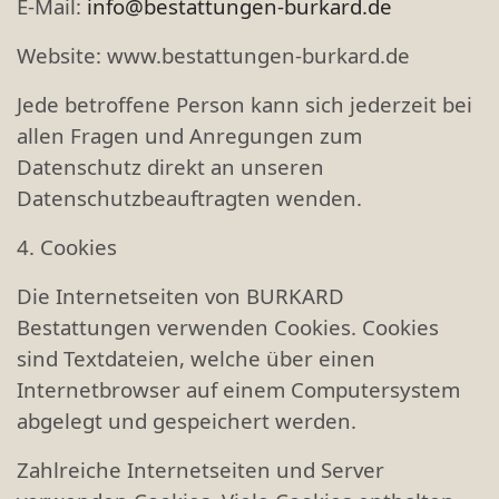
E-Mail:
info@bestattungen-burkard.de
Website: www.bestattungen-burkard.de
Jede betroffene Person kann sich jederzeit bei
allen Fragen und Anregungen zum
Datenschutz direkt an unseren
Datenschutzbeauftragten wenden.
4. Cookies
Die Internetseiten von BURKARD
Bestattungen verwenden Cookies. Cookies
sind Textdateien, welche über einen
Internetbrowser auf einem Computersystem
abgelegt und gespeichert werden.
Zahlreiche Internetseiten und Server