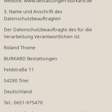
Website: www.bestattungen-burkard.de
3. Name und Anschrift des
Datenschutzbeauftragten
Der Datenschutzbeauftragte des für die
Verarbeitung Verantwortlichen ist:
Roland Thome
BURKARD Bestattungen
Feldstraße 11
54290 Trier
Deutschland
Tel.: 0651-975470