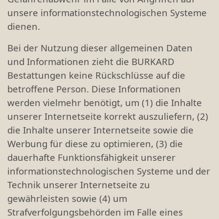
unsere informationstechnologischen Systeme
dienen.
Bei der Nutzung dieser allgemeinen Daten
und Informationen zieht die BURKARD
Bestattungen keine Rückschlüsse auf die
betroffene Person. Diese Informationen
werden vielmehr benötigt, um (1) die Inhalte
unserer Internetseite korrekt auszuliefern, (2)
die Inhalte unserer Internetseite sowie die
Werbung für diese zu optimieren, (3) die
dauerhafte Funktionsfähigkeit unserer
informationstechnologischen Systeme und der
Technik unserer Internetseite zu
gewährleisten sowie (4) um
Strafverfolgungsbehörden im Falle eines