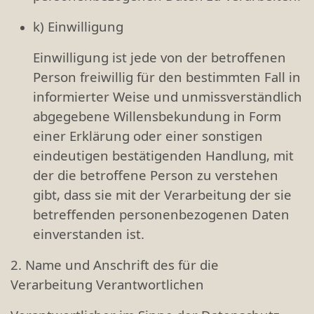
k) Einwilligung
Einwilligung ist jede von der betroffenen
Person freiwillig für den bestimmten Fall in
informierter Weise und unmissverständlich
abgegebene Willensbekundung in Form
einer Erklärung oder einer sonstigen
eindeutigen bestätigenden Handlung, mit
der die betroffene Person zu verstehen
gibt, dass sie mit der Verarbeitung der sie
betreffenden personenbezogenen Daten
einverstanden ist.
2. Name und Anschrift des für die
Verarbeitung Verantwortlichen