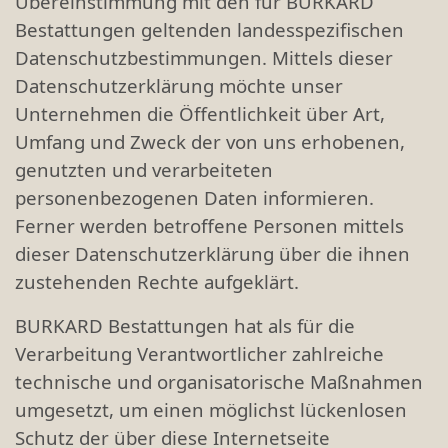
Übereinstimmung mit den für BURKARD
Bestattungen geltenden landesspezifischen
Datenschutzbestimmungen. Mittels dieser
Datenschutzerklärung möchte unser
Unternehmen die Öffentlichkeit über Art,
Umfang und Zweck der von uns erhobenen,
genutzten und verarbeiteten
personenbezogenen Daten informieren.
Ferner werden betroffene Personen mittels
dieser Datenschutzerklärung über die ihnen
zustehenden Rechte aufgeklärt.
BURKARD Bestattungen hat als für die
Verarbeitung Verantwortlicher zahlreiche
technische und organisatorische Maßnahmen
umgesetzt, um einen möglichst lückenlosen
Schutz der über diese Internetseite