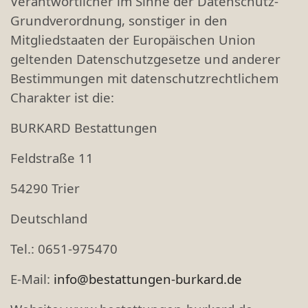
Verantwortlicher im Sinne der Datenschutz-
Grundverordnung, sonstiger in den
Mitgliedstaaten der Europäischen Union
geltenden Datenschutzgesetze und anderer
Bestimmungen mit datenschutzrechtlichem
Charakter ist die:
BURKARD Bestattungen
Feldstraße 11
54290 Trier
Deutschland
Tel.: 0651-975470
E-Mail:
info@bestattungen-burkard.de