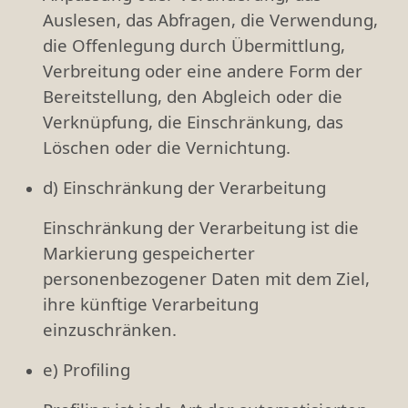
Auslesen, das Abfragen, die Verwendung,
die Offenlegung durch Übermittlung,
Verbreitung oder eine andere Form der
Bereitstellung, den Abgleich oder die
Verknüpfung, die Einschränkung, das
Löschen oder die Vernichtung.
d) Einschränkung der Verarbeitung
Einschränkung der Verarbeitung ist die
Markierung gespeicherter
personenbezogener Daten mit dem Ziel,
ihre künftige Verarbeitung
einzuschränken.
e) Profiling